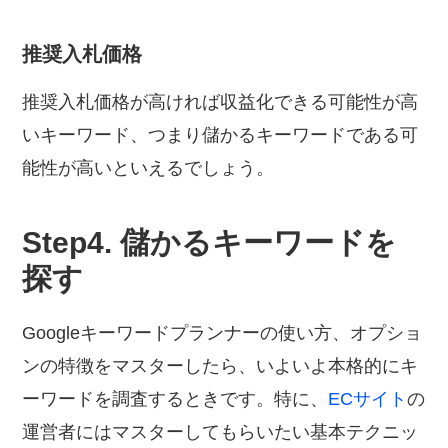
推奨入札価格
推奨入札価格が高ければ収益化できる可能性が高
いキーワード、つまり儲かるキーワードである可
能性が高いといえるでしょう。
Step4. 儲かるキーワードを
探す
Googleキーワードプランナーの使い方、オプショ
ンの特徴をマスターしたら、いよいよ本格的にキ
ーワードを調査するときです。特に、
ECサイト
の
運営者にはマスターしてもらいたい基本テクニッ