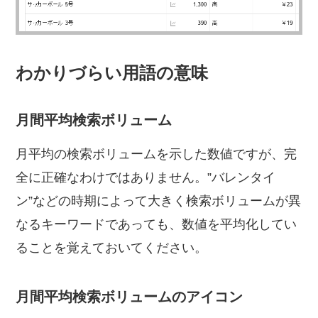
わかりづらい用語の意味
月間平均検索ボリューム
月平均の検索ボリュームを示した数値ですが、完
全に正確なわけではありません。”バレンタイ
ン”などの時期によって大きく検索ボリュームが異
なるキーワードであっても、数値を平均化してい
ることを覚えておいてください。
月間平均検索ボリュームのアイコン