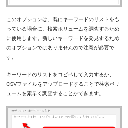
このオプションは、既にキーワードのリストをも
っている場合に、検索ボリュームを調査するため
に使用します。新しいキーワードを発見するため
のオプションではありませんので注意が必要で
す。
キーワードのリストをコピペして入力するか、
CSVファイルをアップロードすることで検索ボリ
ュームを素早く調査することができます。