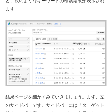
と、次のようなキーワードの検索結果が表示され
ます。
結果ページを細かくみていきましょう。まず、左
のサイドバーです。サイドバーには「ターゲット