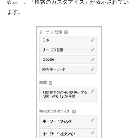
設定」、「検索のカスタマイズ」が表示されてい
ます。