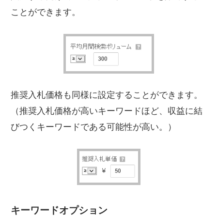
ことができます。
推奨入札価格も同様に設定することができます。
（推奨入札価格が高いキーワードほど、収益に結
びつくキーワードである可能性が高い。）
キーワードオプション