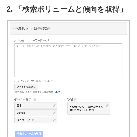
2. 「検索ボリュームと傾向を取得」