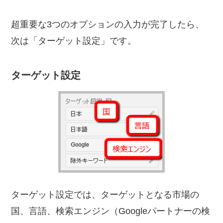
超重要な3つのオプションの入力が完了したら、
次は「ターゲット設定」です。
ターゲット設定
ターゲット設定では、ターゲットとなる市場の
国、言語、検索エンジン（Googleパートナーの検