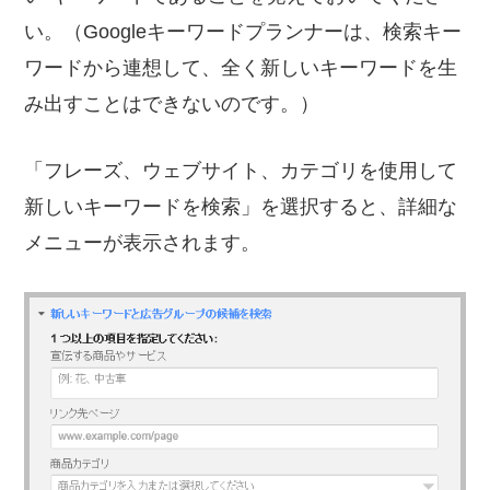
い。（Googleキーワードプランナーは、検索キー
ワードから連想して、全く新しいキーワードを生
み出すことはできないのです。）
「フレーズ、ウェブサイト、カテゴリを使用して
新しいキーワードを検索」を選択すると、詳細な
メニューが表示されます。