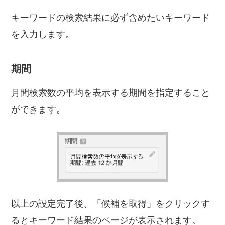
キーワードの検索結果に必ず含めたいキーワード
を入力します。
期間
月間検索数の平均を表示する期間を指定すること
ができます。
以上の設定完了後、「候補を取得」をクリックす
るとキーワード結果のページが表示されます。